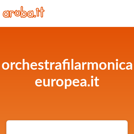
orchestrafilarmonica
europea.it